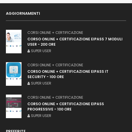
AGGIORNAMENTI
CORSI ONLINE + CERTIFICAZIONE
CORSO ONLINE + CERTIFICAZIONE EIPASS 7 MODULI
USER - 200 ORE
SUPER USER
CORSI ONLINE + CERTIFICAZIONE
CORSO ONLINE + CERTIFICAZIONE EIPASS IT
SECURITY - 100 ORE
SUPER USER
CORSI ONLINE + CERTIFICAZIONE
CORSO ONLINE + CERTIFICAZIONE EIPASS
PROGRESSIVE - 100 ORE
SUPER USER
PREFERITE