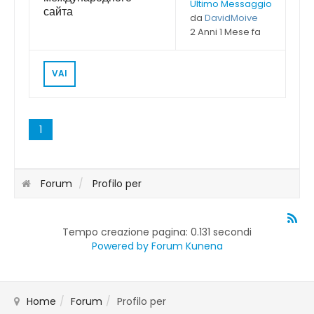
Ultimo Messaggio
сайта
da
DavidMoive
2 Anni 1 Mese fa
VAI
1
Forum
Profilo per
Tempo creazione pagina: 0.131 secondi
Powered by
Forum Kunena
Home
Forum
Profilo per