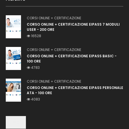
CORSI ONLINE + CERTIFICAZIONE
CORSO ONLINE + CERTIFICAZIONE EIPASS 7 MODULI
USER - 200 ORE
16528
CORSI ONLINE + CERTIFICAZIONE
CORSO ONLINE + CERTIFICAZIONE EIPASS BASIC -
100 ORE
4783
CORSI ONLINE + CERTIFICAZIONE
CORSO ONLINE + CERTIFICAZIONE EIPASS PERSONALE
ATA - 100 ORE
4083
0