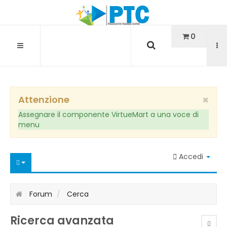
Cerca...
0
×
Attenzione
Assegnare il componente VirtueMart a una voce di
menu
Accedi
Forum
Cerca
Ricerca avanzata