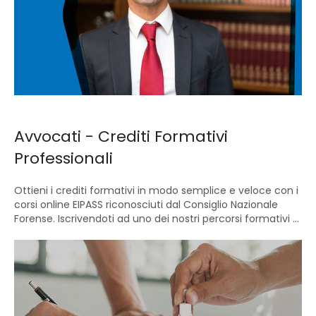
Avvocati - Crediti Formativi
Professionali
Ottieni i crediti formativi in modo semplice e veloce con i
corsi online EIPASS riconosciuti dal Consiglio Nazionale
Forense. Iscrivendoti ad uno dei nostri percorsi formativi ...