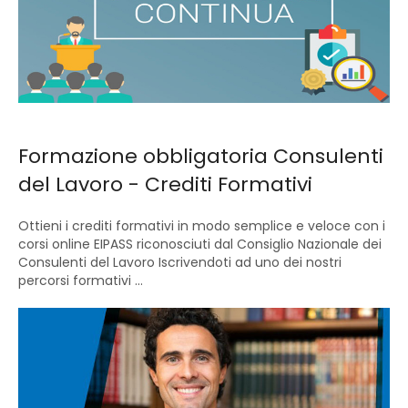
Formazione obbligatoria Consulenti
del Lavoro - Crediti Formativi
Ottieni i crediti formativi in modo semplice e veloce con i
corsi online EIPASS riconosciuti dal Consiglio Nazionale dei
Consulenti del Lavoro Iscrivendoti ad uno dei nostri
percorsi formativi ...