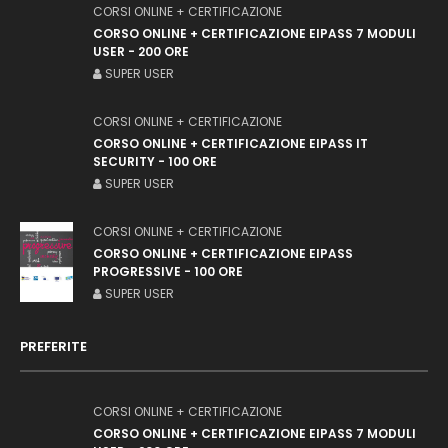
CORSI ONLINE + CERTIFICAZIONE
CORSO ONLINE + CERTIFICAZIONE EIPASS 7 MODULI
USER - 200 ORE
SUPER USER
CORSI ONLINE + CERTIFICAZIONE
CORSO ONLINE + CERTIFICAZIONE EIPASS IT
SECURITY - 100 ORE
SUPER USER
CORSI ONLINE + CERTIFICAZIONE
CORSO ONLINE + CERTIFICAZIONE EIPASS
PROGRESSIVE - 100 ORE
SUPER USER
PREFERITE
CORSI ONLINE + CERTIFICAZIONE
CORSO ONLINE + CERTIFICAZIONE EIPASS 7 MODULI