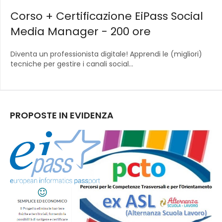
Corso + Certificazione EiPass Social
Media Manager - 200 ore
Diventa un professionista digitale! Apprendi le (migliori)
tecniche per gestire i canali social...
PROPOSTE IN EVIDENZA