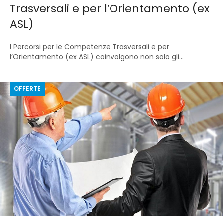
Trasversali e per l’Orientamento (ex
ASL)
I Percorsi per le Competenze Trasversali e per
l’Orientamento (ex ASL) coinvolgono non solo gli...
OFFERTE