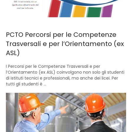
PCTO Percorsi per le Competenze
Trasversali e per l’Orientamento (ex
ASL)
I Percorsi per le Competenze Trasversali e per
l’Orientamento (ex ASL) coinvolgono non solo gli studenti
di istituti tecnici e professionali, ma anche dei licei. Per
tutti gli studenti è ...