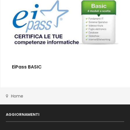
EiPass BASIC
Home
AGGIORNAMENTI