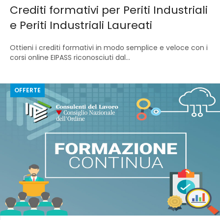
Crediti formativi per Periti Industriali
e Periti Industriali Laureati
Ottieni i crediti formativi in modo semplice e veloce con i
corsi online EIPASS riconosciuti dal...
OFFERTE