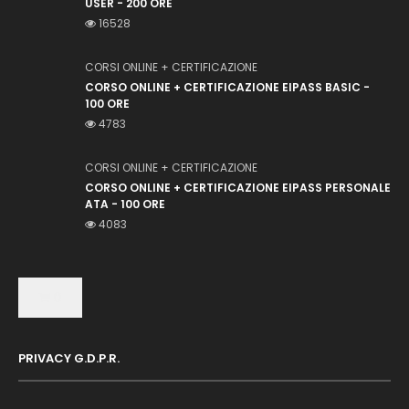
USER - 200 ORE
16528
CORSI ONLINE + CERTIFICAZIONE
CORSO ONLINE + CERTIFICAZIONE EIPASS BASIC -
100 ORE
4783
CORSI ONLINE + CERTIFICAZIONE
CORSO ONLINE + CERTIFICAZIONE EIPASS PERSONALE
ATA - 100 ORE
4083
0
PRIVACY G.D.P.R.