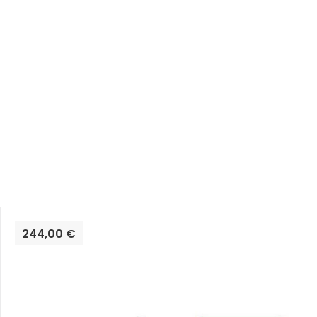
244,00 €