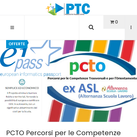
Cerca...
0
OFFERTE
PCTO Percorsi per le Competenze