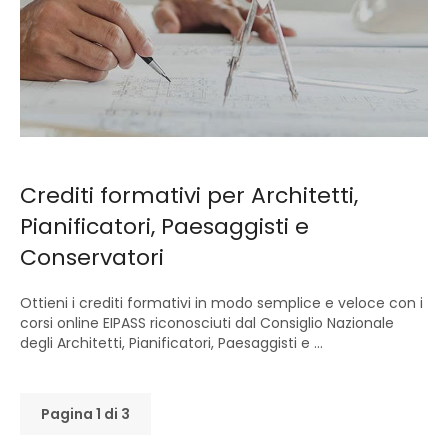
Crediti formativi per Architetti,
Pianificatori, Paesaggisti e
Conservatori
Ottieni i crediti formativi in modo semplice e veloce con i
corsi online EIPASS riconosciuti dal Consiglio Nazionale
degli Architetti, Pianificatori, Paesaggisti e ...
Pagina 1 di 3