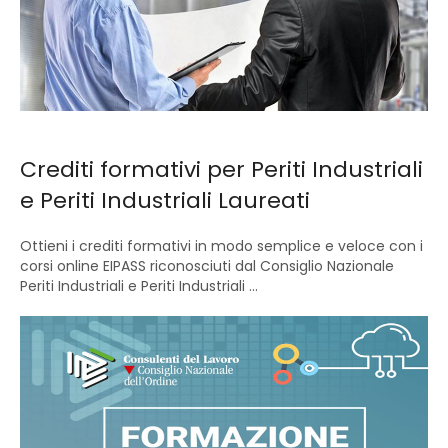
Crediti formativi per Periti Industriali
e Periti Industriali Laureati
Ottieni i crediti formativi in modo semplice e veloce con i
corsi online EIPASS riconosciuti dal Consiglio Nazionale
Periti Industriali e Periti Industriali ...