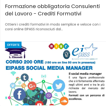
Formazione obbligatoria Consulenti
del Lavoro - Crediti Formativi
Ottieni i crediti formativi in modo semplice e veloce con i
corsi online EIPASS riconosciuti dal...
OFFERTE